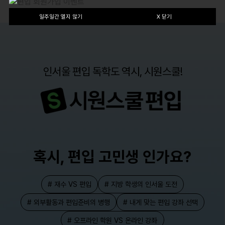
일주일간 열지 않기
X 닫기
인서울 편입 독학도 역시, 시원스쿨!
혹시, 편입 고민생 인가요?
# 재수 VS 편입
# 지방 학생의 인서울 도전
# 외부활동과 편입준비의 병행
# 내게 맞는 편입 강좌 선택
# 오프라인 학원 VS 온라인 강좌