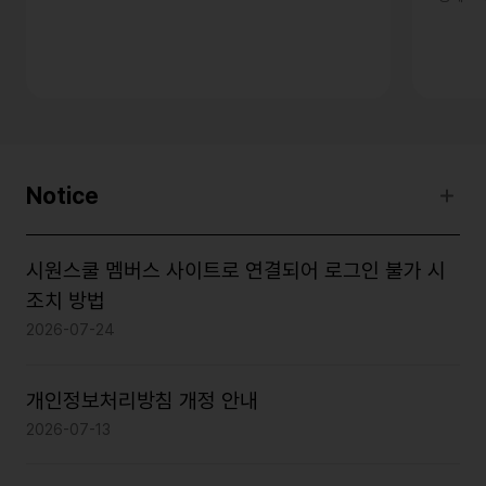
Notice
시원스쿨 멤버스 사이트로 연결되어 로그인 불가 시
조치 방법
2026-07-24
개인정보처리방침 개정 안내
2026-07-13